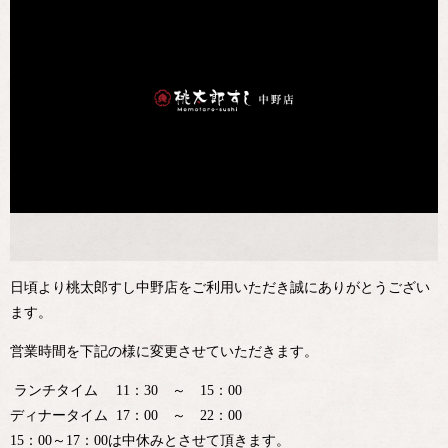
日頃より桃太郎すし中野店をご利用いただき誠にありがとうござい
ます。
営業時間を下記の様に変更させていただきます。
ランチタイム 11：30 ～ 15：00
ディナータイム 17：00 ～ 22：00
15：00～17：00は中休みとさせて頂きます。