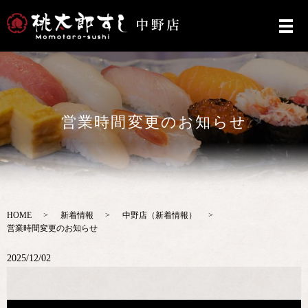
営業時間変更のお知らせ
HOME
新着情報
中野店（新着情報）
営業時間変更のお知らせ
2025/12/02