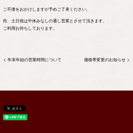
ご不便をおかけしますが予めご了承ください。
尚、土日祝は中休みなしの通し営業とさせて頂きます。
ご利用お待ちしております。
年末年始の営業時間について
価格帯変更のお知らせ