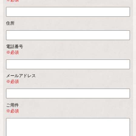
住所
電話番号
※必須
メールアドレス
※必須
ご用件
※必須