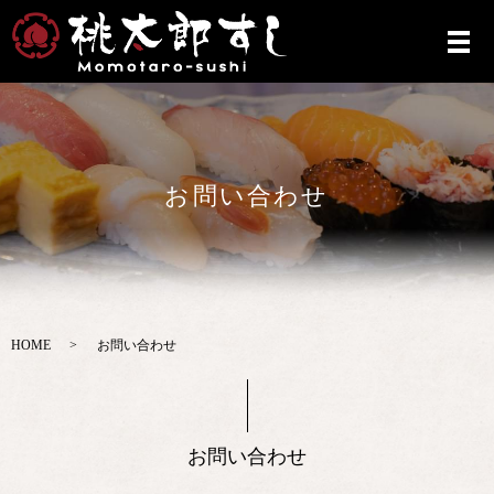
お問い合わせ
HOME
お問い合わせ
お問い合わせ