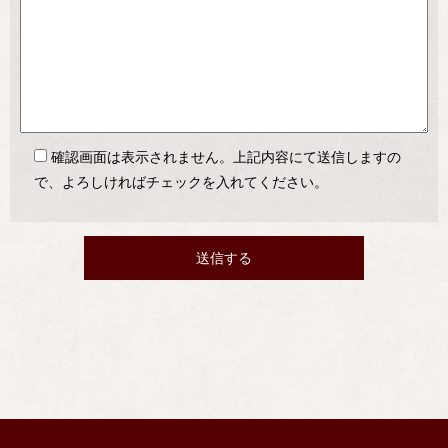
確認画面は表示されません。上記内容にて送信しますの
で、よろしければチェックを入れてください。