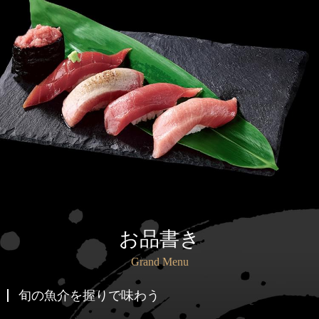
お品書き
Grand Menu
旬の魚介を握りで味わう