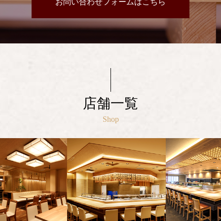
お問い合わせフォームはこちら
店舗一覧
Shop