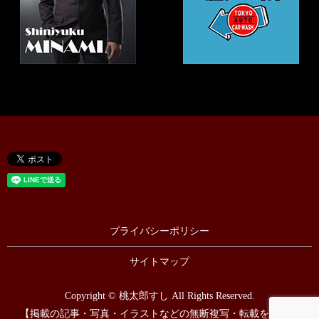
プライバシーポリシー
サイトマップ
Copyright © 桃太郎すし All Rights Reserved.
【掲載の記事・写真・イラストなどの無断複写・転載を禁じま