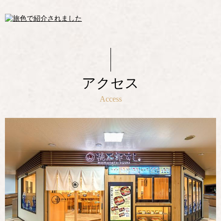
アクセス
Access