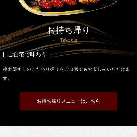
お持ち帰り
Take out
ご自宅で味わう
桃太郎すしのこだわり握りをご自宅でもお楽しみいただけま
す。
お持ち帰りメニューはこちら