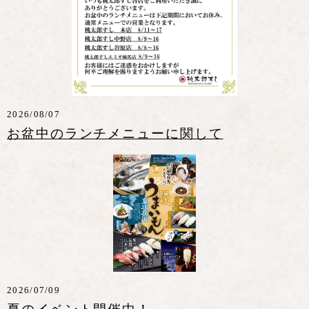
2026/08/07
お盆中のランチメニューに関して
2026/07/09