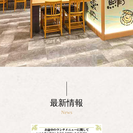
最新情報
News