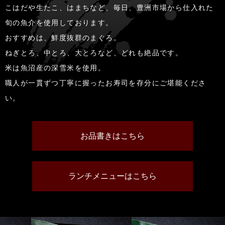
こはだや生たこ、はまちなど、毎日、豊洲市場から仕入れた
旬の魚介を使用しております。
おすすめは、鮮度抜群のまぐろ。
ねぎとろ、中とろ、大とろなど、どれも絶品です。
米は魚沼産の深雪米を使用。
職人が一貫ずつ丁寧に握ったお寿司を存分にご堪能くださ
い。
お品書きはこちら
ランチメニューはこちら