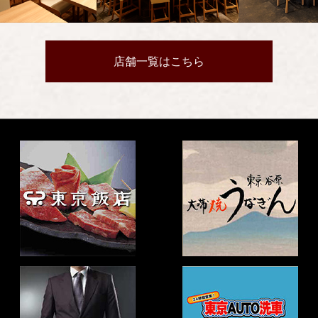
店舗一覧はこちら