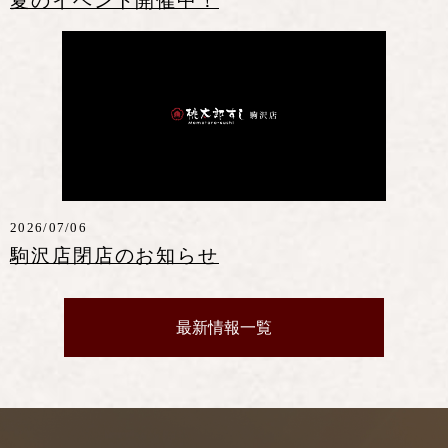
夏のイベント開催中！
2026/07/06
駒沢店閉店のお知らせ
最新情報一覧