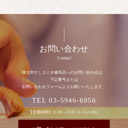
お問い合わせ
Contact
桃太郎すしエミオ練馬店へのお問い合わせは、
下記番号または
お問い合わせフォームよりお願いいたします。
TEL
03-5946-6956
【営業時間】11:00～22:00（L.O.21:00）