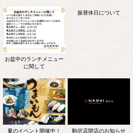
振替休日について
お盆中のランチメニュー
に関して
夏のイベント開催中！
駒沢店閉店のお知らせ