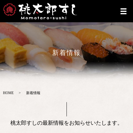
新着情報
HOME
新着情報
桃太郎すしの最新情報をお知らせいたします。