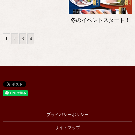
冬のイベントスタート！
1
2
3
4
プライバシーポリシー
サイトマップ