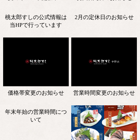
桃太郎すしの公式情報は
2月の定休日のお知らせ
当HPで行っています
価格帯変更のお知らせ
営業時間変更のお知らせ
年末年始の営業時間につ
いて