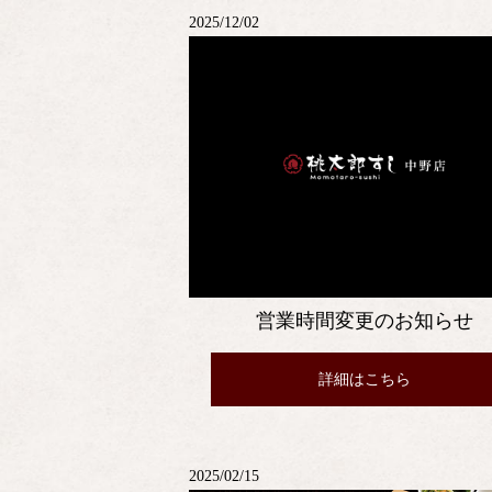
2025/12/02
営業時間変更のお知らせ
詳細はこちら
2025/02/15