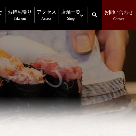
き
お持ち帰り
アクセス
店舗一覧
お問い合わせ
Take out
Access
Shop
Contact