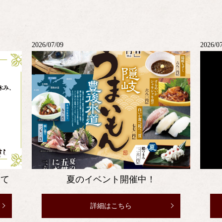
2026/07/09
2026/0
して
夏のイベント開催中！
詳細はこちら