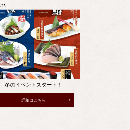
1/25
冬のイベントスタート！
詳細はこちら