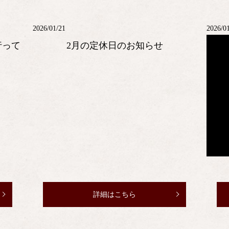
2026/01/21
2026/0
行って
2月の定休日のお知らせ
詳細はこちら