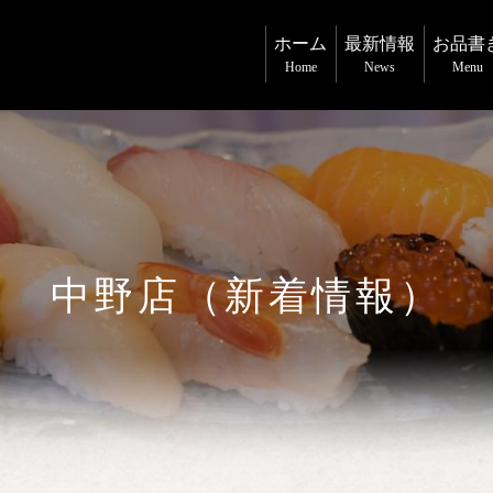
ホーム
最新情報
お品書
Home
News
Menu
中野店（新着情報）