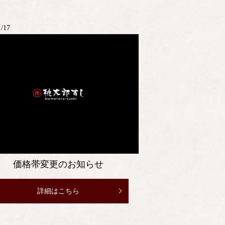
1/17
価格帯変更のお知らせ
詳細はこちら