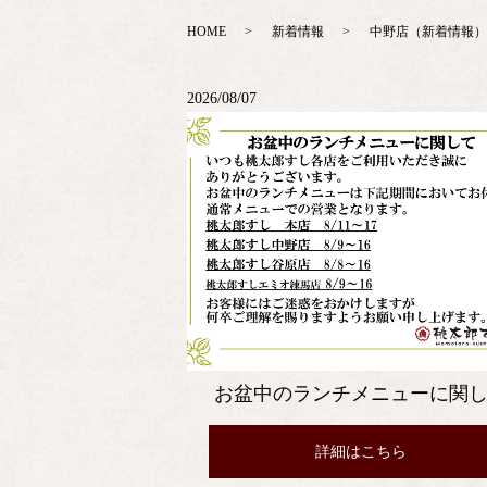
HOME
新着情報
中野店（新着情報）
2026/08/07
お盆中のランチメニューに関
詳細はこちら