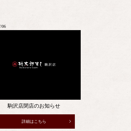
7/06
駒沢店閉店のお知らせ
詳細はこちら