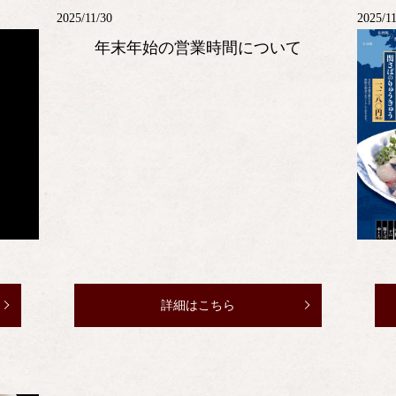
2025/11/30
2025/1
年末年始の営業時間について
詳細はこちら