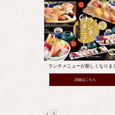
ランチメニューが新しくなりま
詳細はこちら
1
2