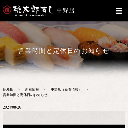
営業時間と定休日のお知らせ
HOME
新着情報
中野店（新着情報）
営業時間と定休日のお知らせ
2024/08/26