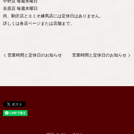
中野店 毎週水曜日
谷原店 毎週木曜日
尚、駒沢店とエミオ練馬店には定休日はありません。
詳しくは各店ページまたは店舗まで。
営業時間と定休日のお知らせ
営業時間と定休日のお知らせ