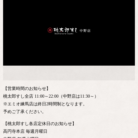
【営業時間のお知らせ】
桃太郎すし全店 11:00～22:00（中野店は11:30～）
※エミオ練馬店は終日2時間制となります。
予めご了承ください。
【桃太郎すし各店定休日のお知らせ】
高円寺本店 毎週月曜日