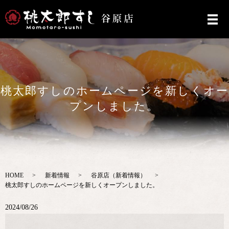
桃太郎すしのホームページを新しくオー
プンしました。
HOME
新着情報
谷原店（新着情報）
桃太郎すしのホームページを新しくオープンしました。
2024/08/26