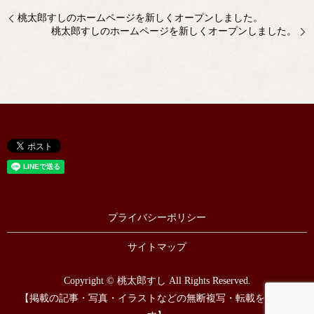
桃太郎すしのホームページを新しくオープンしました。
桃太郎すしのホームページを新しくオープンしました。
プライバシーポリシー
サイトマップ
Copyright © 桃太郎すし All Rights Reserved.
【掲載の記事・写真・イラストなどの無断複写・転載を禁じま