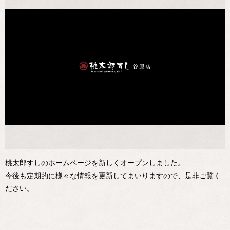
桃太郎すしのホームページを新しくオープンしました。
今後も定期的に様々な情報を更新してまいりますので、是非ご覧く
ださい。