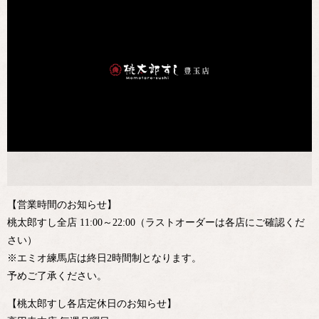
【営業時間のお知らせ】
桃太郎すし全店 11:00～22:00（ラストオーダーは各店にご確認くだ
さい）
※エミオ練馬店は終日2時間制となります。
予めご了承ください。
【桃太郎すし各店定休日のお知らせ】