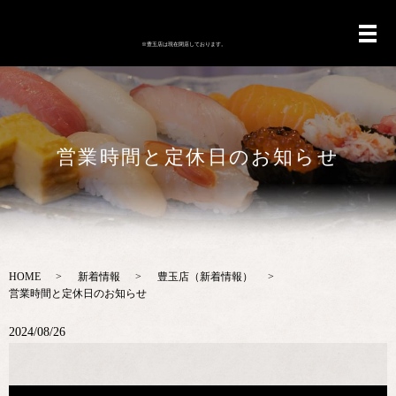
営業時間と定休日のお知らせ
HOME
新着情報
豊玉店（新着情報）
営業時間と定休日のお知らせ
2024/08/26